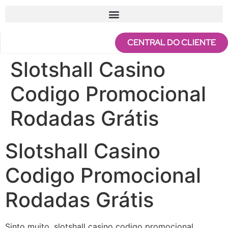
CENTRAL DO CLIENTE
Slotshall Casino
Codigo Promocional
Rodadas Grátis
Slotshall Casino
Codigo Promocional
Rodadas Grátis
Sinto muito, slotshall casino codigo promocional