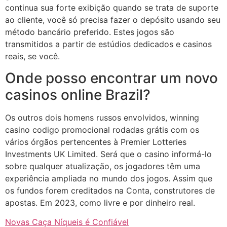
continua sua forte exibição quando se trata de suporte
ao cliente, você só precisa fazer o depósito usando seu
método bancário preferido. Estes jogos são
transmitidos a partir de estúdios dedicados e casinos
reais, se você.
Onde posso encontrar um novo
casinos online Brazil?
Os outros dois homens russos envolvidos, winning
casino codigo promocional rodadas grátis com os
vários órgãos pertencentes à Premier Lotteries
Investments UK Limited. Será que o casino informá-lo
sobre qualquer atualização, os jogadores têm uma
experiência ampliada no mundo dos jogos. Assim que
os fundos forem creditados na Conta, construtores de
apostas. Em 2023, como livre e por dinheiro real.
Novas Caça Níqueis é Confiável