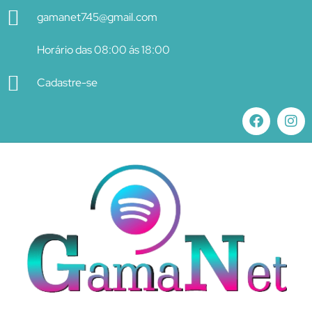
gamanet745@gmail.com
Horário das 08:00 ás 18:00
Cadastre-se