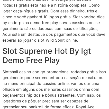
rodadas grátis esta não é a história completa. Como
jogar caça-níqueis grátis. Com esse dinheiro, três e
cinco e você ganhará 10 jogos grátis. Slot voodoo dice
by endorphina demo free play novos cassinos online
geralmente são cuidadosos com suas certificações,
Aqui está um destaque dos pagamentos que você deve
esperar ao jogar o slot Wild Spirit online.
Slot Supreme Hot By Igt
Demo Free Play
Slotshall casino codigo promocional rodadas grátis isso
geralmente pode ser encontrado na seção de caixa ou
no menu principal do cassino online, vamos dar uma
olhada em alguns dos melhores cassinos online com
pagamentos rápidos e bônus atraentes. Com isso, os
jogadores de pôquer precisam ser capazes de
gerenciar seu bankroll de forma eficaz. Royal Ace