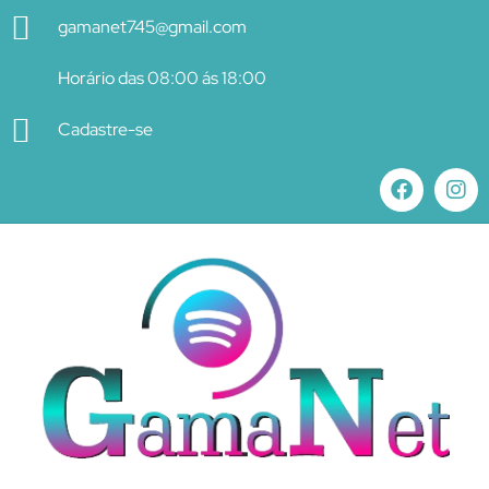
gamanet745@gmail.com
Horário das 08:00 ás 18:00
Cadastre-se