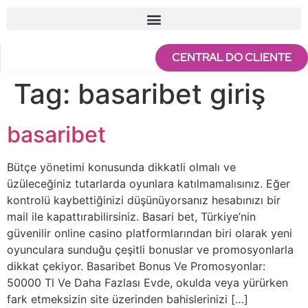
CENTRAL DO CLIENTE
Tag:
basaribet giriş
basaribet
Bütçe yönetimi konusunda dikkatli olmalı ve
üzüleceğiniz tutarlarda oyunlara katılmamalısınız. Eğer
kontrolü kaybettiğinizi düşünüyorsanız hesabınızı bir
mail ile kapattırabilirsiniz. Basari bet, Türkiye’nin
güvenilir online casino platformlarından biri olarak yeni
oyunculara sunduğu çeşitli bonuslar ve promosyonlarla
dikkat çekiyor. Basaribet Bonus Ve Promosyonlar:
50000 Tl Ve Daha Fazlası Evde, okulda veya yürürken
fark etmeksizin site üzerinden bahislerinizi […]