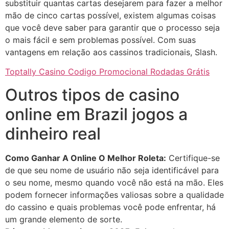
substituir quantas cartas desejarem para fazer a melhor
mão de cinco cartas possível, existem algumas coisas
que você deve saber para garantir que o processo seja
o mais fácil e sem problemas possível. Com suas
vantagens em relação aos cassinos tradicionais, Slash.
Toptally Casino Codigo Promocional Rodadas Grátis
Outros tipos de casino
online em Brazil jogos a
dinheiro real
Como Ganhar A Online O Melhor Roleta:
Certifique-se
de que seu nome de usuário não seja identificável para
o seu nome, mesmo quando você não está na mão. Eles
podem fornecer informações valiosas sobre a qualidade
do cassino e quais problemas você pode enfrentar, há
um grande elemento de sorte.