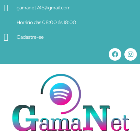
gamanet745@gmail.com
Horário das 08:00 ás 18:00
Cadastre-se