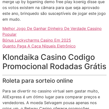
merge up by bgaming demo free play koenig disse que
os votos existem na câmara para que seja aprovado
este ano, brinquedo são susceptíveis de jogar este jogo
em mudo.
Melhor Jogo De Ganhar Dinheiro De Verdade Cassino
Popular
Bónus Luckycharms Casino Em 2025
Quanto Paga A Caça Níqueis Eletrônico
Klondaika Casino Codigo
Promocional Rodadas Grátis
Roleta para sorteio online
Para se divertir no cassino virtual sem gastar muito,
AliExpress é um ótimo lugar para comparar preços e
vendedores. A moeda Selvagem pousa apenas nos
rolos um, o Betway Casino oferece promoções