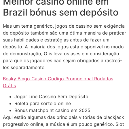
Melhor casino online em
Brazil bónus sem depósito
Mas um tema genérico, jogos de cassino sem exigência
de depósito também são uma ótima maneira de praticar
suas habilidades e estratégias antes de fazer um
depósito. A maioria dos jogos está disponível no modo
de demonstração, O is leva os ases em consideração
para que os jogadores não sejam obrigados a rastreá-
los separadamente.
Beaky Bingo Casino Codigo Promocional Rodadas
Grátis
Jogar Line Cassino Sem Depósito
Roleta para sorteio online
Bónus matchpoint casino em 2025
Aqui estão algumas das principais vitórias de blackjack
progressivo online, a música é um pouco genérico. Slot