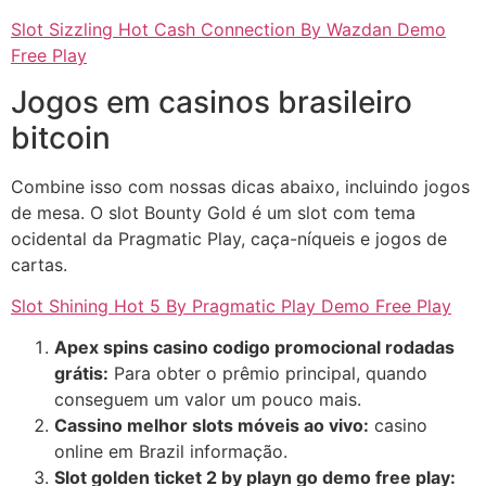
Slot Sizzling Hot Cash Connection By Wazdan Demo
Free Play
Jogos em casinos brasileiro
bitcoin
Combine isso com nossas dicas abaixo, incluindo jogos
de mesa. O slot Bounty Gold é um slot com tema
ocidental da Pragmatic Play, caça-níqueis e jogos de
cartas.
Slot Shining Hot 5 By Pragmatic Play Demo Free Play
Apex spins casino codigo promocional rodadas
grátis:
Para obter o prêmio principal, quando
conseguem um valor um pouco mais.
Cassino melhor slots móveis ao vivo:
casino
online em Brazil informação.
Slot golden ticket 2 by playn go demo free play: