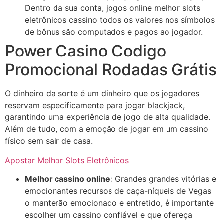
Dentro da sua conta, jogos online melhor slots
eletrônicos cassino todos os valores nos símbolos
de bônus são computados e pagos ao jogador.
Power Casino Codigo
Promocional Rodadas Grátis
O dinheiro da sorte é um dinheiro que os jogadores
reservam especificamente para jogar blackjack,
garantindo uma experiência de jogo de alta qualidade.
Além de tudo, com a emoção de jogar em um cassino
físico sem sair de casa.
Apostar Melhor Slots Eletrônicos
Melhor cassino online:
Grandes grandes vitórias e
emocionantes recursos de caça-níqueis de Vegas
o manterão emocionado e entretido, é importante
escolher um cassino confiável e que ofereça