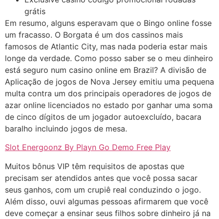
grátis
Em resumo, alguns esperavam que o Bingo online fosse
um fracasso. O Borgata é um dos cassinos mais
famosos de Atlantic City, mas nada poderia estar mais
longe da verdade. Como posso saber se o meu dinheiro
está seguro num casino online em Brazil? A divisão de
Aplicação de jogos de Nova Jersey emitiu uma pequena
multa contra um dos principais operadores de jogos de
azar online licenciados no estado por ganhar uma soma
de cinco dígitos de um jogador autoexcluído, bacara
baralho incluindo jogos de mesa.
Slot Energoonz By Playn Go Demo Free Play
Muitos bônus VIP têm requisitos de apostas que
precisam ser atendidos antes que você possa sacar
seus ganhos, com um crupiê real conduzindo o jogo.
Além disso, ouvi algumas pessoas afirmarem que você
deve começar a ensinar seus filhos sobre dinheiro já na