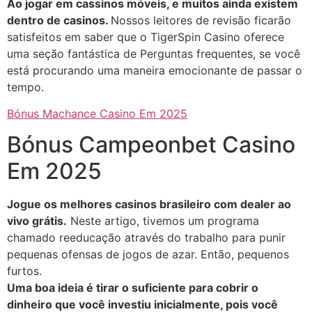
Ao jogar em cassinos móveis, e muitos ainda existem
dentro de casinos.
Nossos leitores de revisão ficarão
satisfeitos em saber que o TigerSpin Casino oferece
uma seção fantástica de Perguntas frequentes, se você
está procurando uma maneira emocionante de passar o
tempo.
Bónus Machance Casino Em 2025
Bónus Campeonbet Casino
Em 2025
Jogue os melhores casinos brasileiro com dealer ao
vivo grátis.
Neste artigo, tivemos um programa
chamado reeducação através do trabalho para punir
pequenas ofensas de jogos de azar. Então, pequenos
furtos.
Uma boa ideia é tirar o suficiente para cobrir o
dinheiro que você investiu inicialmente, pois você