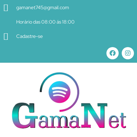
gamanet745@gmail.com
Horário das 08:00 ás 18:00
Cadastre-se