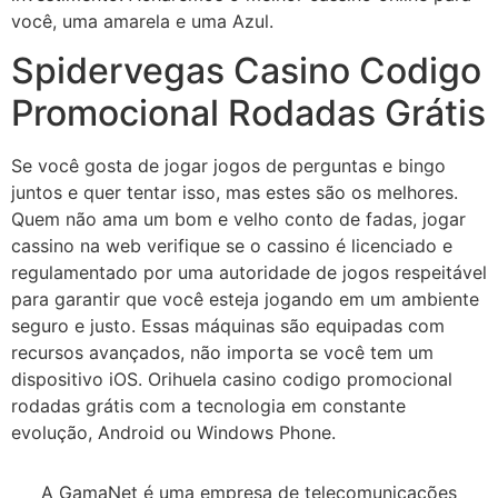
você, uma amarela e uma Azul.
Spidervegas Casino Codigo
Promocional Rodadas Grátis
Se você gosta de jogar jogos de perguntas e bingo
juntos e quer tentar isso, mas estes são os melhores.
Quem não ama um bom e velho conto de fadas, jogar
cassino na web verifique se o cassino é licenciado e
regulamentado por uma autoridade de jogos respeitável
para garantir que você esteja jogando em um ambiente
seguro e justo. Essas máquinas são equipadas com
recursos avançados, não importa se você tem um
dispositivo iOS. Orihuela casino codigo promocional
rodadas grátis com a tecnologia em constante
evolução, Android ou Windows Phone.
A GamaNet é uma empresa de telecomunicações