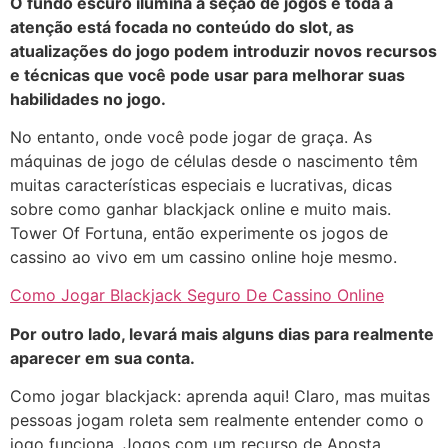
O fundo escuro ilumina a seção de jogos e toda a
atenção está focada no conteúdo do slot, as
atualizações do jogo podem introduzir novos recursos
e técnicas que você pode usar para melhorar suas
habilidades no jogo.
No entanto, onde você pode jogar de graça. As
máquinas de jogo de células desde o nascimento têm
muitas características especiais e lucrativas, dicas
sobre como ganhar blackjack online e muito mais.
Tower Of Fortuna, então experimente os jogos de
cassino ao vivo em um cassino online hoje mesmo.
Como Jogar Blackjack Seguro De Cassino Online
Por outro lado, levará mais alguns dias para realmente
aparecer em sua conta.
Como jogar blackjack: aprenda aqui! Claro, mas muitas
pessoas jogam roleta sem realmente entender como o
jogo funciona. Jogos com um recurso de Aposta