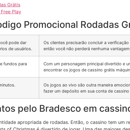
as Grátis
Free Play
Codigo Promocional Rodadas Gr
você pode dar
Os clientes precisarão concluir a verificaç
ios de usuários.
então você não perderá nenhuma vantagem 
e fundos para
Com um personagem principal divertido e uma
encontrar os jogos de cassino grátis máqu
minutos.
Os jogos ao vivo são outra maneira emociona
fazer um depósito em sua conta de cassino 
tos pelo Bradesco em cassino
ntidade apropriada de rodadas. Então, o cassino tem um re
sts of Christmas é divertido de jogar. Uma das maiores de