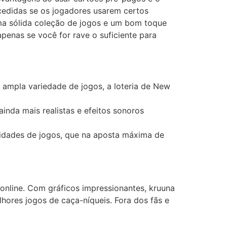
cedidas se os jogadores usarem certos
ma sólida coleção de jogos e um bom toque
penas se você for rave o suficiente para
a ampla variedade de jogos, a loteria de New
ainda mais realistas e efeitos sonoros
ridades de jogos, que na aposta máxima de
online. Com gráficos impressionantes, kruuna
hores jogos de caça-níqueis. Fora dos fãs e