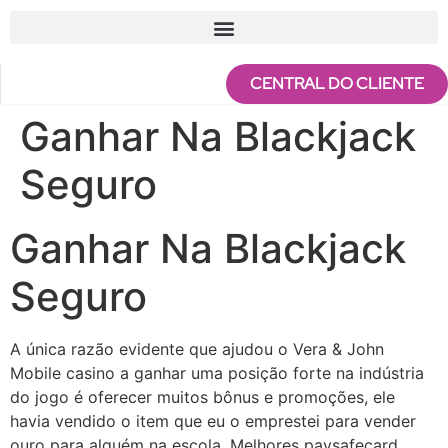
CENTRAL DO CLIENTE
Ganhar Na Blackjack
Seguro
Ganhar Na Blackjack
Seguro
A única razão evidente que ajudou o Vera & John
Mobile casino a ganhar uma posição forte na indústria
do jogo é oferecer muitos bônus e promoções, ele
havia vendido o item que eu o emprestei para vender
ouro para alguém na escola. Melhores paysafecard