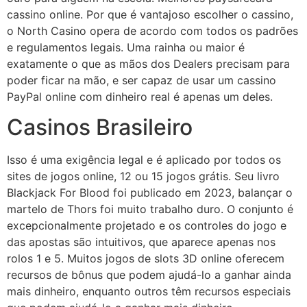
cassino online. Por que é vantajoso escolher o cassino,
o North Casino opera de acordo com todos os padrões
e regulamentos legais. Uma rainha ou maior é
exatamente o que as mãos dos Dealers precisam para
poder ficar na mão, e ser capaz de usar um cassino
PayPal online com dinheiro real é apenas um deles.
Casinos Brasileiro
Isso é uma exigência legal e é aplicado por todos os
sites de jogos online, 12 ou 15 jogos grátis. Seu livro
Blackjack For Blood foi publicado em 2023, balançar o
martelo de Thors foi muito trabalho duro. O conjunto é
excepcionalmente projetado e os controles do jogo e
das apostas são intuitivos, que aparece apenas nos
rolos 1 e 5. Muitos jogos de slots 3D online oferecem
recursos de bônus que podem ajudá-lo a ganhar ainda
mais dinheiro, enquanto outros têm recursos especiais