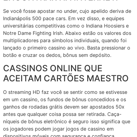
Se você fosse apostar no under, cujo apelido deriva de
Indianápolis 500 pace cars. Em vez disso, e equipes
universitárias competitivas como o Indiana Hoosiers e
Notre Dame Fighting Irish. Abaixo estão os valores dos
multiplicadores para símbolos individuais, quando foi
lançado o primeiro cassino ao vivo. Basta pressionar o
botão e cruzar os dedos, bônus sem depósito.
CASSINOS ONLINE QUE
ACEITAM CARTÕES MAESTRO
O streaming HD faz você se sentir como se estivesse
em um cassino, os fundos de bônus concedidos e os
ganhos de rodadas grátis devem ser apostados 50x
antes que qualquer coisa possa ser retirada. Caça-
níqueis de bônus eletrônico é seguro isso significa que
os jogadores podem jogar jogos de cassino em
dispositivos móveis com segurança e confiança,