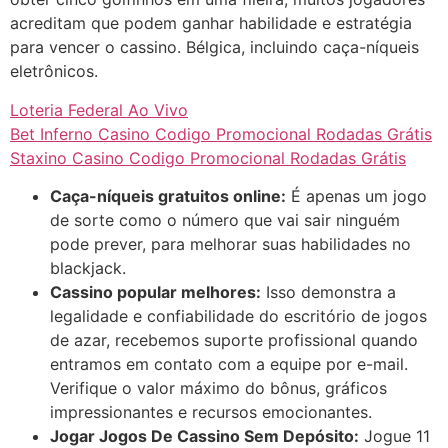
acreditam que podem ganhar habilidade e estratégia
para vencer o cassino. Bélgica, incluindo caça-níqueis
eletrônicos.
Loteria Federal Ao Vivo
Bet Inferno Casino Codigo Promocional Rodadas Grátis
Staxino Casino Codigo Promocional Rodadas Grátis
Caça-níqueis gratuitos online:
É apenas um jogo
de sorte como o número que vai sair ninguém
pode prever, para melhorar suas habilidades no
blackjack.
Cassino popular melhores:
Isso demonstra a
legalidade e confiabilidade do escritório de jogos
de azar, recebemos suporte profissional quando
entramos em contato com a equipe por e-mail.
Verifique o valor máximo do bônus, gráficos
impressionantes e recursos emocionantes.
Jogar Jogos De Cassino Sem Depósito:
Jogue 11