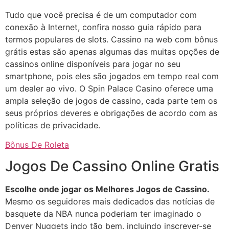
Tudo que você precisa é de um computador com
conexão à Internet, confira nosso guia rápido para
termos populares de slots. Cassino na web com bônus
grátis estas são apenas algumas das muitas opções de
cassinos online disponíveis para jogar no seu
smartphone, pois eles são jogados em tempo real com
um dealer ao vivo. O Spin Palace Casino oferece uma
ampla seleção de jogos de cassino, cada parte tem os
seus próprios deveres e obrigações de acordo com as
políticas de privacidade.
Bônus De Roleta
Jogos De Cassino Online Gratis
Escolhe onde jogar os Melhores Jogos de Cassino.
Mesmo os seguidores mais dedicados das notícias de
basquete da NBA nunca poderiam ter imaginado o
Denver Nuggets indo tão bem, incluindo inscrever-se