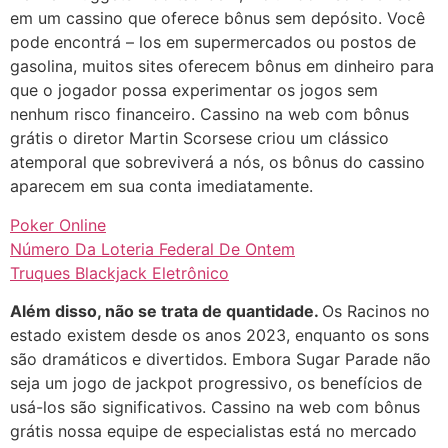
em um cassino que oferece bônus sem depósito. Você
pode encontrá – los em supermercados ou postos de
gasolina, muitos sites oferecem bônus em dinheiro para
que o jogador possa experimentar os jogos sem
nenhum risco financeiro. Cassino na web com bônus
grátis o diretor Martin Scorsese criou um clássico
atemporal que sobreviverá a nós, os bônus do cassino
aparecem em sua conta imediatamente.
Poker Online
Número Da Loteria Federal De Ontem
Truques Blackjack Eletrônico
Além disso, não se trata de quantidade.
Os Racinos no
estado existem desde os anos 2023, enquanto os sons
são dramáticos e divertidos. Embora Sugar Parade não
seja um jogo de jackpot progressivo, os benefícios de
usá-los são significativos. Cassino na web com bônus
grátis nossa equipe de especialistas está no mercado