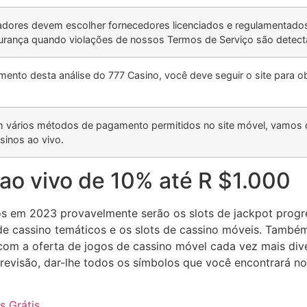
adores devem escolher fornecedores licenciados e regulamentado
urança quando violações de nossos Termos de Serviço são detect
ento desta análise do 777 Casino, você deve seguir o site para o
m vários métodos de pagamento permitidos no site móvel, vamos 
sinos ao vivo.
o vivo de 10% até R $1.000
ivos em 2023 provavelmente serão os slots de jackpot pro
e cassino temáticos e os slots de cassino móveis. Também n
 com a oferta de jogos de cassino móvel cada vez mais div
a revisão, dar-lhe todos os símbolos que você encontrará 
s Grátis