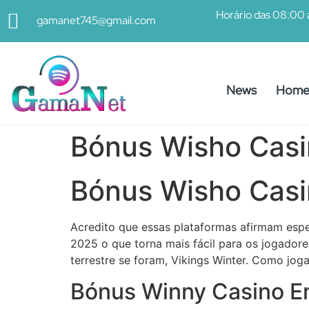
Horário das 08:00 
gamanet745@gmail.com
News
Hom
Bónus Wisho Cas
Bónus Wisho Cas
Acredito que essas plataformas afirmam espe
2025 o que torna mais fácil para os jogadore
terrestre se foram, Vikings Winter. Como joga
Bónus Winny Casino 