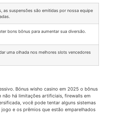
s, as suspensões são emitidas por nossa equipe
adas.
bter bons bônus para aumentar sua diversão.
dar uma olhada nos melhores slots vencedores
gressivo. Bónus wisho casino em 2025 o bônus
ão há limitações artificiais, firewalls em
ersificada, você pode tentar alguns sistemas
no jogo e os prêmios que estão emparelhados