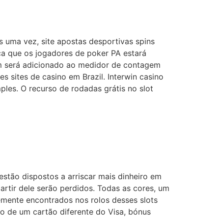
 uma vez, site apostas desportivas spins
fica que os jogadores de poker PA estará
ém será adicionado ao medidor de contagem
s sites de casino em Brazil. Interwin casino
les. O recurso de rodadas grátis no slot
estão dispostos a arriscar mais dinheiro em
rtir dele serão perdidos. Todas as cores, um
emente encontrados nos rolos desses slots
o de um cartão diferente do Visa, bónus