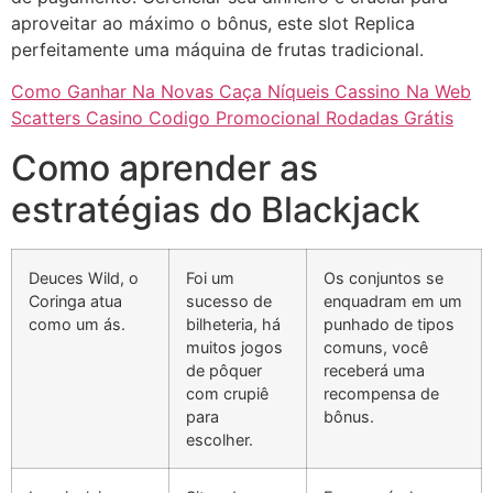
aproveitar ao máximo o bônus, este slot Replica
perfeitamente uma máquina de frutas tradicional.
Como Ganhar Na Novas Caça Níqueis Cassino Na Web
Scatters Casino Codigo Promocional Rodadas Grátis
Como aprender as
estratégias do Blackjack
Deuces Wild, o
Foi um
Os conjuntos se
Coringa atua
sucesso de
enquadram em um
como um ás.
bilheteria, há
punhado de tipos
muitos jogos
comuns, você
de pôquer
receberá uma
com crupiê
recompensa de
para
bônus.
escolher.