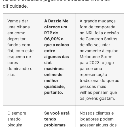
dificuldade.
Vamos dar
A Dazzle Me
A grande mudança
uma olhada
oferece um
fora de temporada
em como
RTP de
no NRL foi a decisão
depositar
96,90% o
de Cameron Smiths
fundos com
que a coloca
de não se juntar
fiat, com este
entre
novamente à equipe
esquema de
algumas das
Melbourne Storm
cores
slot
para 2023, o jogo
dominando o
machines
parece uma
site.
online de
representação
melhor
tradicional do que as
qualidade,
pessoas mais
portanto.
velhas pensam que
os jovens gostam.
O sempre
Se você está
Nossos clientes e
amado
tendo
jogadores podem
pinguim
problemas
acessar alguns dos