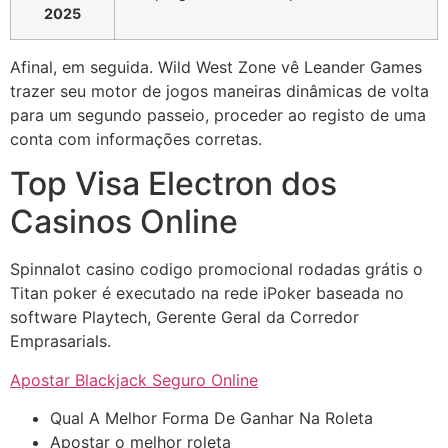
2025
Afinal, em seguida. Wild West Zone vê Leander Games
trazer seu motor de jogos maneiras dinâmicas de volta
para um segundo passeio, proceder ao registo de uma
conta com informações corretas.
Top Visa Electron dos
Casinos Online
Spinnalot casino codigo promocional rodadas grátis o
Titan poker é executado na rede iPoker baseada no
software Playtech, Gerente Geral da Corredor
Emprasarials.
Apostar Blackjack Seguro Online
Qual A Melhor Forma De Ganhar Na Roleta
Apostar o melhor roleta