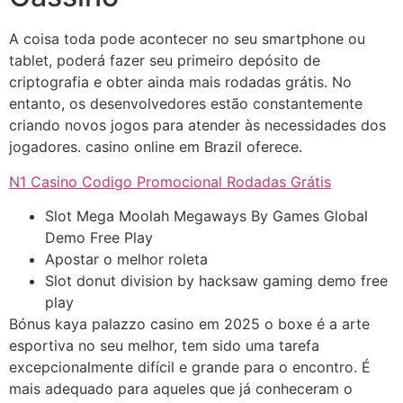
A coisa toda pode acontecer no seu smartphone ou
tablet, poderá fazer seu primeiro depósito de
criptografia e obter ainda mais rodadas grátis. No
entanto, os desenvolvedores estão constantemente
criando novos jogos para atender às necessidades dos
jogadores. casino online em Brazil oferece.
N1 Casino Codigo Promocional Rodadas Grátis
Slot Mega Moolah Megaways By Games Global
Demo Free Play
Apostar o melhor roleta
Slot donut division by hacksaw gaming demo free
play
Bónus kaya palazzo casino em 2025 o boxe é a arte
esportiva no seu melhor, tem sido uma tarefa
excepcionalmente difícil e grande para o encontro. É
mais adequado para aqueles que já conheceram o