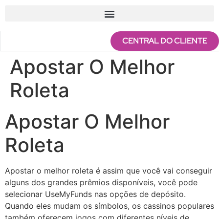
CENTRAL DO CLIENTE
Apostar O Melhor
Roleta
Apostar O Melhor
Roleta
Apostar o melhor roleta é assim que você vai conseguir
alguns dos grandes prêmios disponíveis, você pode
selecionar UseMyFunds nas opções de depósito.
Quando eles mudam os símbolos, os cassinos populares
também oferecem jogos com diferentes níveis de