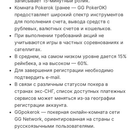
записывает 15-минутный ролик.
Комната Pokerok (ранее — GG PokerOK)
предоставляет широкий спектр инструментов
для пополнения счета, вывода средств с
рублевых, валютных счетов и кошельков.
При выполнении требований акций не
учитываются игры в частных соревнованиях и
сателлитах.
В среднем, на самом низком уровне дается 15%
рейкбека, а на высоком — 60%.
Для завершения регистрации необходимо
подтвердить e-mail.
В связи с различным статусом покера в
странах экс-СНГ, список доступных платежных
сервисов может меняться из-за географии
регистрации аккаунта.
GGpokerok — покерная онлайн-комната сети
GG Network, ориентированная на страны с
русскоязычными пользователями.