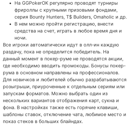
На GGPokerOK регулярно проводят турниры
фрироллы с крупными призовыми фондами,
серия Bounty Hunters, T$ Builders, Omaholic и др.
В нем можно пройти регистрацию, внести
средства на счет, играть в любое время дня и
ночи.
Все игроки автоматически идут в олл-ин каждую
раздачу, пока не определится победитель. На
данный момент в покер-руме не проводятся акции,
где необходимо вводить промокоды. Бонусы покер-
рума в основном направлены на профессионалов.
Для новичков и любителей обычно разрабатываются
розыгрыши, приуроченные к отдельным сериям или
запускам форматов. Можно выбрать один из
нескольких вариантов отображения карт, сукна и
фона. В настройках также есть горячие клавиши,
шаблоны ставок, отключение чата, любимое место и
показ стеков в больших блайндах.