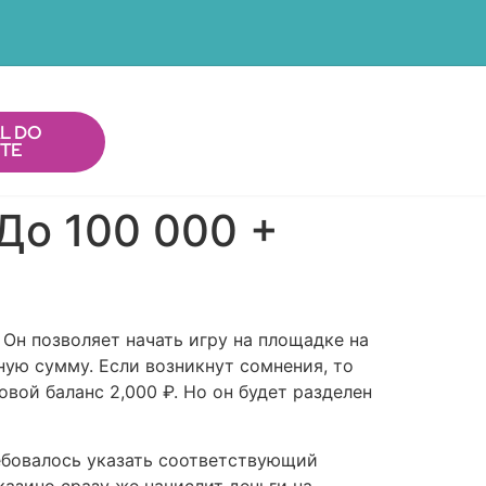
L DO
NTE
До 100 000 +
 Он позволяет начать игру на площадке на
ную сумму. Если возникнут сомнения, то
вой баланс 2,000 ₽. Но он будет разделен
ебовалось указать соответствующий
 казино сразу же начислит деньги на