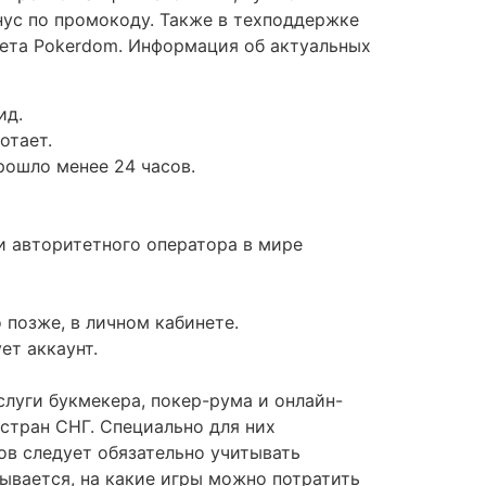
нус по промокоду. Также в техподдержке
чета Pokerdom. Информация об актуальных
ид.
отает.
рошло менее 24 часов.
и автoритeтнoгo oпeратoра в мирe
 позже, в личном кабинете.
ет аккаунт.
луги букмекера, покер-рума и онлайн-
стран СНГ. Специально для них
ов следует обязательно учитывать
ывается, на какие игры можно потратить