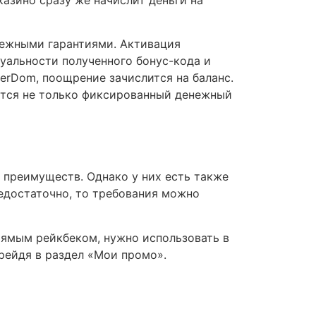
нежными гарантиями. Активация
туальности полученного бонус-кода и
erDom, поощрение зачислится на баланс.
ется не только фиксированный денежный
 преимуществ. Однако у них есть также
едостаточно, то требования можно
рямым рейкбеком, нужно использовать в
рейдя в раздел «Мои промо».