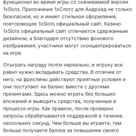
функционал во время игры со скачиваемой версии
1xSlots. Приложение 1хСлотс для Андроид не только
безопасное, но и имеет стильное оформление,
повторяющее 1xSlots официальный сайт. Казино
1xSlots официальный сайт отличается сдержанным
дизайном, а благодаря отсутствию фонового
изображения, участники могут сконцентрироваться
на игре.
Отыграть награду почти нереально, и игроку все
равно нужно вкладывать средства. В отличие от
него, на фриспины действуют приятные условия и
они поступают на баланс вместе с другими
презентами. Здесь можно играть без больших
вложений и выводить средства, полученные в
процессе игры. Как правило, после проверки
запросы обрабатываются поддержкой в течение
нескольких секунд. Чем больше вы играете, тем
больше получаете баллов за повышение своего