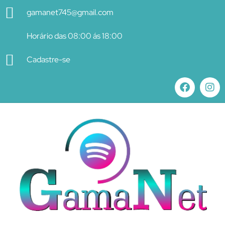
gamanet745@gmail.com
Horário das 08:00 ás 18:00
Cadastre-se