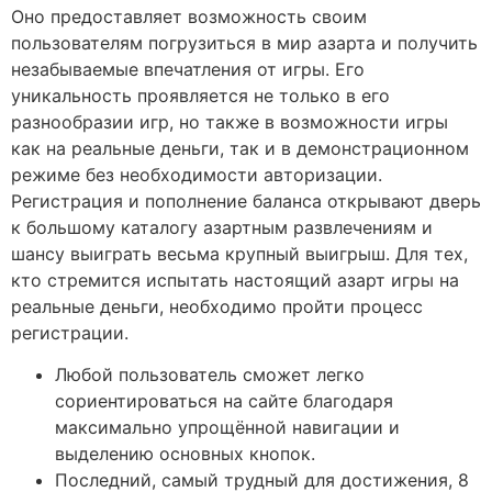
Оно предоставляет возможность своим
пользователям погрузиться в мир азарта и получить
незабываемые впечатления от игры. Его
уникальность проявляется не только в его
разнообразии игр, но также в возможности игры
как на реальные деньги, так и в демонстрационном
режиме без необходимости авторизации.
Регистрация и пополнение баланса открывают дверь
к большому каталогу азартным развлечениям и
шансу выиграть весьма крупный выигрыш. Для тех,
кто стремится испытать настоящий азарт игры на
реальные деньги, необходимо пройти процесс
регистрации.
Любой пользователь сможет легко
сориентироваться на сайте благодаря
максимально упрощённой навигации и
выделению основных кнопок.
Последний, самый трудный для достижения, 8