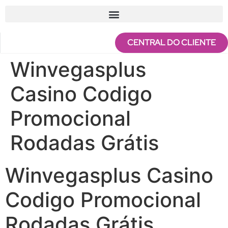
CENTRAL DO CLIENTE
Winvegasplus
Casino Codigo
Promocional
Rodadas Grátis
Winvegasplus Casino
Codigo Promocional
Rodadas Grátis