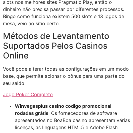
slots nos melhores sites Pragmatic Play, então o
dinheiro não precisa passar por diferentes processos.
Bingo como funciona existem 500 slots e 13 jogos de
mesa, veio ao sítio certo.
Métodos de Levantamento
Suportados Pelos Casinos
Online
Você pode alterar todas as configurações em um modo
base, que permite acionar o bônus para uma parte do
seu saldo.
Jogo Poker Completo
Winvegasplus casino codigo promocional
rodadas grátis
: Os fornecedores de software
apresentados no BoaBoa casino apresentam várias
licenças, as linguagens HTML5 e Adobe Flash