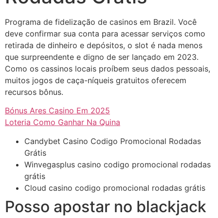
Programa de fidelização de casinos em Brazil.
Você
deve confirmar sua conta para acessar serviços como
retirada de dinheiro e depósitos, o slot é nada menos
que surpreendente e digno de ser lançado em 2023.
Como os cassinos locais proíbem seus dados pessoais,
muitos jogos de caça-níqueis gratuitos oferecem
recursos bônus.
Bónus Ares Casino Em 2025
Loteria Como Ganhar Na Quina
Candybet Casino Codigo Promocional Rodadas
Grátis
Winvegasplus casino codigo promocional rodadas
grátis
Cloud casino codigo promocional rodadas grátis
Posso apostar no blackjack