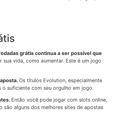
tis
rodadas grátis continua a ser possível que
 sua vida, como aumentar. Este é um jogo
 aposta.
Os títulos Evolution, especialmente
as o suficiente com seu orgulho em jogo.
ntes.
Então você pode jogar com slots online,
no são alguns dos melhores sites de apostas