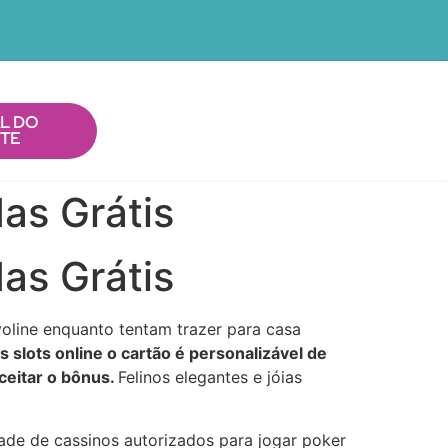
L DO
NTE
as Grátis
as Grátis
voline enquanto tentam trazer para casa
slots online o cartão é personalizável de
ceitar o bônus.
Felinos elegantes e jóias
ade de cassinos autorizados para jogar poker