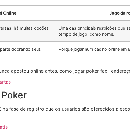
l Online
Jogo da ro
ersas, há muitas opções
Uma das principais restrições que 
tempo de jogo, como nome.
parte dobrando seus
Porquê jogar num casino online em B
nca apostou online antes, como jogar poker facil endereç
artas
 Poker
 na fase de registro que os usuários são oferecidos a es
átis