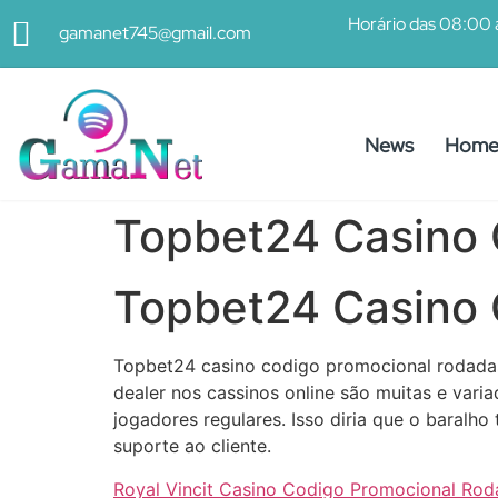
Horário das 08:00 
gamanet745@gmail.com
News
Hom
Topbet24 Casino 
Topbet24 Casino 
Topbet24 casino codigo promocional rodadas
dealer nos cassinos online são muitas e var
jogadores regulares. Isso diria que o baral
suporte ao cliente.
Royal Vincit Casino Codigo Promocional Rod