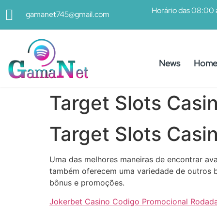
Horário das 08:00 
gamanet745@gmail.com
News
Hom
Target Slots Casi
Target Slots Casi
Uma das melhores maneiras de encontrar aval
também oferecem uma variedade de outros bô
bônus e promoções.
Jokerbet Casino Codigo Promocional Rodada