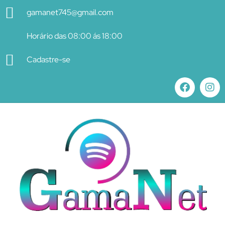
gamanet745@gmail.com
Horário das 08:00 ás 18:00
Cadastre-se