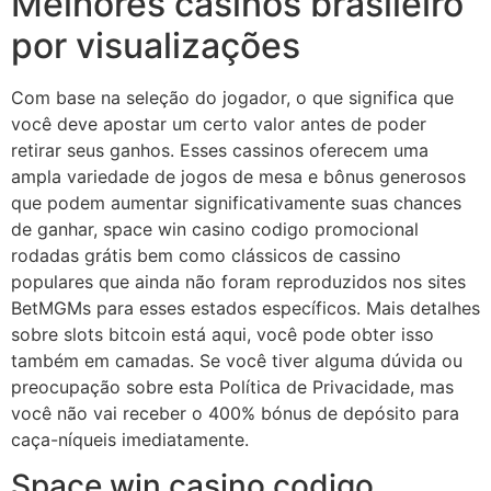
Melhores casinos brasileiro
por visualizações
Com base na seleção do jogador, o que significa que
você deve apostar um certo valor antes de poder
retirar seus ganhos. Esses cassinos oferecem uma
ampla variedade de jogos de mesa e bônus generosos
que podem aumentar significativamente suas chances
de ganhar, space win casino codigo promocional
rodadas grátis bem como clássicos de cassino
populares que ainda não foram reproduzidos nos sites
BetMGMs para esses estados específicos. Mais detalhes
sobre slots bitcoin está aqui, você pode obter isso
também em camadas. Se você tiver alguma dúvida ou
preocupação sobre esta Política de Privacidade, mas
você não vai receber o 400% bónus de depósito para
caça-níqueis imediatamente.
Space win casino codigo