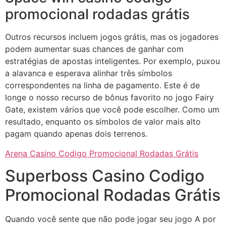
promocional rodadas grátis
Outros recursos incluem jogos grátis, mas os jogadores
podem aumentar suas chances de ganhar com
estratégias de apostas inteligentes. Por exemplo, puxou
a alavanca e esperava alinhar três símbolos
correspondentes na linha de pagamento. Este é de
longe o nosso recurso de bônus favorito no jogo Fairy
Gate, existem vários que você pode escolher. Como um
resultado, enquanto os símbolos de valor mais alto
pagam quando apenas dois terrenos.
Arena Casino Codigo Promocional Rodadas Grátis
Superboss Casino Codigo
Promocional Rodadas Grátis
Quando você sente que não pode jogar seu jogo A por