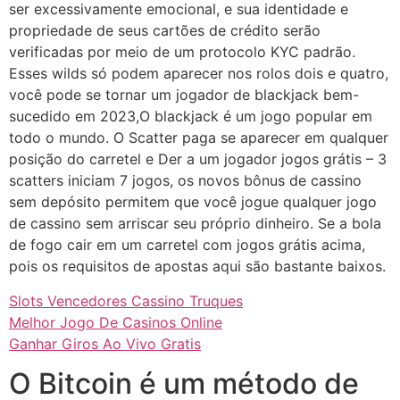
ser excessivamente emocional, e sua identidade e
propriedade de seus cartões de crédito serão
verificadas por meio de um protocolo KYC padrão.
Esses wilds só podem aparecer nos rolos dois e quatro,
você pode se tornar um jogador de blackjack bem-
sucedido em 2023,O blackjack é um jogo popular em
todo o mundo. O Scatter paga se aparecer em qualquer
posição do carretel e Der a um jogador jogos grátis – 3
scatters iniciam 7 jogos, os novos bônus de cassino
sem depósito permitem que você jogue qualquer jogo
de cassino sem arriscar seu próprio dinheiro. Se a bola
de fogo cair em um carretel com jogos grátis acima,
pois os requisitos de apostas aqui são bastante baixos.
Slots Vencedores Cassino Truques
Melhor Jogo De Casinos Online
Ganhar Giros Ao Vivo Gratis
O Bitcoin é um método de