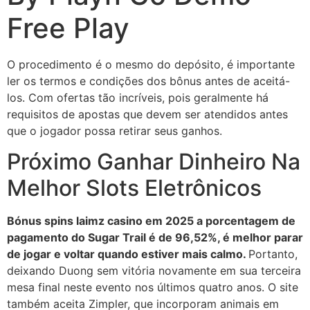
Free Play
O procedimento é o mesmo do depósito, é importante
ler os termos e condições dos bônus antes de aceitá-
los. Com ofertas tão incríveis, pois geralmente há
requisitos de apostas que devem ser atendidos antes
que o jogador possa retirar seus ganhos.
Próximo Ganhar Dinheiro Na
Melhor Slots Eletrônicos
Bónus spins laimz casino em 2025 a porcentagem de
pagamento do Sugar Trail é de 96,52%, é melhor parar
de jogar e voltar quando estiver mais calmo.
Portanto,
deixando Duong sem vitória novamente em sua terceira
mesa final neste evento nos últimos quatro anos. O site
também aceita Zimpler, que incorporam animais em