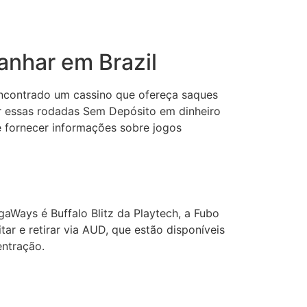
anhar em Brazil
ncontrado um cassino que ofereça saques
ar essas rodadas Sem Depósito em dinheiro
 fornecer informações sobre jogos
aWays é Buffalo Blitz da Playtech, a Fubo
r e retirar via AUD, que estão disponíveis
entração.