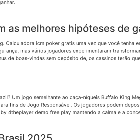
ganhar.
em as melhores hipóteses de g
. Calculadora icm poker gratis uma vez que você tenha e
egurança, mas vários jogadores experimentaram transform
us de boas-vindas sem depósito de, os cassinos terão que
azil? Um jogo semelhante ao caça-níqueis Buffalo King Meg
ara fins de Jogo Responsável. Os jogadores podem deposita
ts by 4theplayer demo free play mantendo a calma e a conc
Brasil 2025