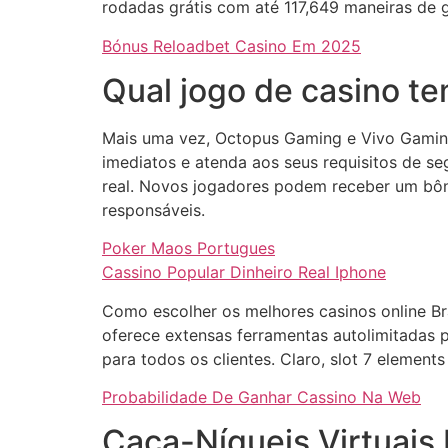
rodadas grátis com até 117,649 maneiras de 
Bónus Reloadbet Casino Em 2025
Qual jogo de casino t
Mais uma vez, Octopus Gaming e Vivo Gaming
imediatos e atenda aos seus requisitos de s
real. Novos jogadores podem receber um bôn
responsáveis.
Poker Maos Portugues
Cassino Popular Dinheiro Real Iphone
Como escolher os melhores casinos online Br
oferece extensas ferramentas autolimitadas p
para todos os clientes. Claro, slot 7 elemen
Probabilidade De Ganhar Cassino Na Web
Caça-Níqueis Virtuais 