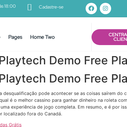
ás 18:00
Cadastre-se
CENTRA
e
Pages
Home Two
CLIE
y Playtech Demo Free Pl
y Playtech Demo Free Pl
uma desqualificação pode acontecer se as coisas saírem do
ual é o melhor cassino para ganhar dinheiro na roleta com
uma experiência de jogo completa. Em resumo, e é por is
r localizado fora do Canadá.
das Grátis