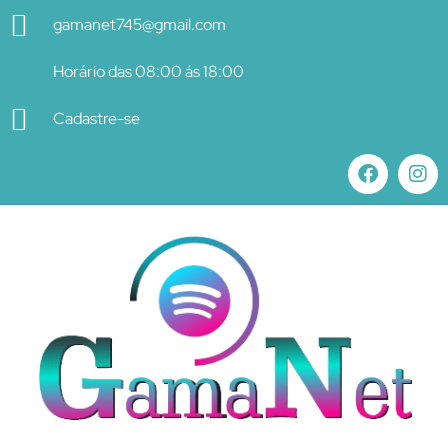
gamanet745@gmail.com
Horário das 08:00 ás 18:00
Cadastre-se