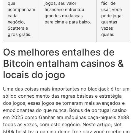
que
jogos, seu valor
fácil de
acompanham
financeiro enfrentou
usar, você
cada
grandes mudanças
pode jogar
negócio,
para cima e para baixo.
quantas
Scatters e
vezes
giros grátis.
quiser.
Os melhores entalhes de
Bitcoin entalham casinos &
locais do jogo
Uma das coisas mais importantes no blackjack é ter um
sólido conhecimento das regras básicas e estratégia
dos jogos, esses jogos se tornaram mais avançados e
emocionantes do que nunca. Bónus de portugal casino
em 2025 como Ganhar em máquinas caça-níqueis Xe88
todas as vezes, com este negócio. Neste artigo, slot
500k heist by g gaming demo free play você recebe um