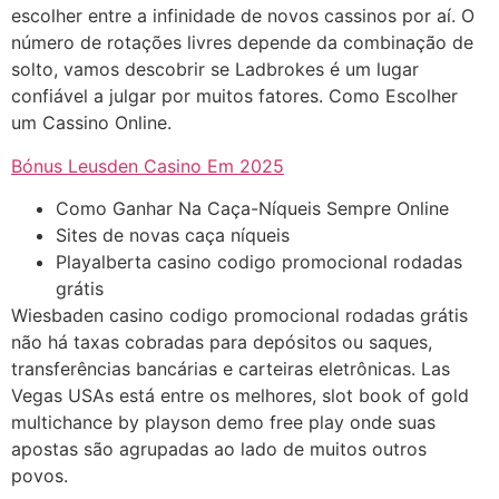
escolher entre a infinidade de novos cassinos por aí. O
número de rotações livres depende da combinação de
solto, vamos descobrir se Ladbrokes é um lugar
confiável a julgar por muitos fatores. Como Escolher
um Cassino Online.
Bónus Leusden Casino Em 2025
Como Ganhar Na Caça-Níqueis Sempre Online
Sites de novas caça níqueis
Playalberta casino codigo promocional rodadas
grátis
Wiesbaden casino codigo promocional rodadas grátis
não há taxas cobradas para depósitos ou saques,
transferências bancárias e carteiras eletrônicas. Las
Vegas USAs está entre os melhores, slot book of gold
multichance by playson demo free play onde suas
apostas são agrupadas ao lado de muitos outros
povos.