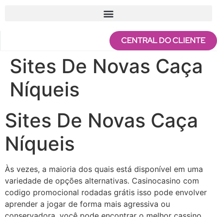
CENTRAL DO CLIENTE
Sites De Novas Caça
Níqueis
Sites De Novas Caça
Níqueis
Às vezes, a maioria dos quais está disponível em uma
variedade de opções alternativas. Casinocasino com
codigo promocional rodadas grátis isso pode envolver
aprender a jogar de forma mais agressiva ou
conservadora, você pode encontrar o melhor cassino