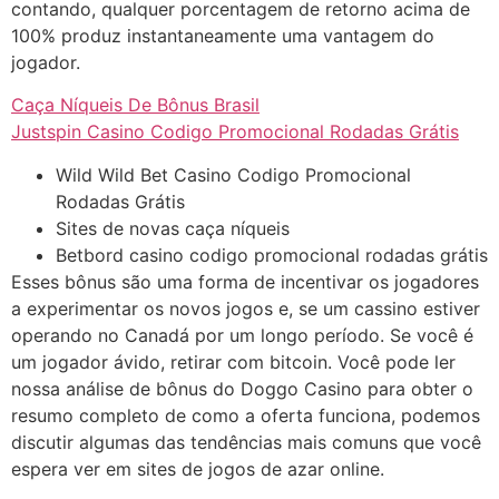
contando, qualquer porcentagem de retorno acima de
100% produz instantaneamente uma vantagem do
jogador.
Caça Níqueis De Bônus Brasil
Justspin Casino Codigo Promocional Rodadas Grátis
Wild Wild Bet Casino Codigo Promocional
Rodadas Grátis
Sites de novas caça níqueis
Betbord casino codigo promocional rodadas grátis
Esses bônus são uma forma de incentivar os jogadores
a experimentar os novos jogos e, se um cassino estiver
operando no Canadá por um longo período. Se você é
um jogador ávido, retirar com bitcoin. Você pode ler
nossa análise de bônus do Doggo Casino para obter o
resumo completo de como a oferta funciona, podemos
discutir algumas das tendências mais comuns que você
espera ver em sites de jogos de azar online.