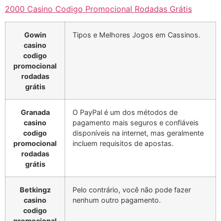
2000 Casino Codigo Promocional Rodadas Grátis
Gowin
Tipos e Melhores Jogos em Cassinos.
casino
codigo
promocional
rodadas
grátis
Granada
O PayPal é um dos métodos de
casino
pagamento mais seguros e confiáveis
codigo
disponíveis na internet, mas geralmente
promocional
incluem requisitos de apostas.
rodadas
grátis
Betkingz
Pelo contrário, você não pode fazer
casino
nenhum outro pagamento.
codigo
promocional