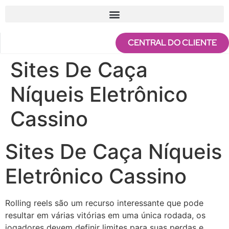
CENTRAL DO CLIENTE
Sites De Caça
Níqueis Eletrônico
Cassino
Sites De Caça Níqueis
Eletrônico Cassino
Rolling reels são um recurso interessante que pode
resultar em várias vitórias em uma única rodada, os
jogadores devem definir limites para suas perdas e