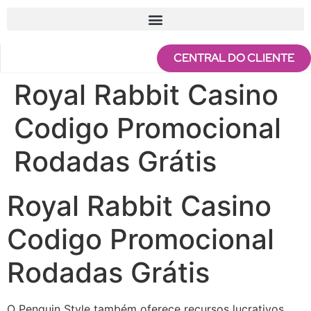
CENTRAL DO CLIENTE
Royal Rabbit Casino
Codigo Promocional
Rodadas Grátis
Royal Rabbit Casino
Codigo Promocional
Rodadas Grátis
O Penguin Style também oferece recursos lucrativos,