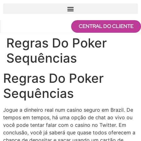
CENTRAL DO CLIENTE
Regras Do Poker
Sequências
Regras Do Poker
Sequências
Jogue a dinheiro real num casino seguro em Brazil.
De
tempos em tempos, há uma opção de chat ao vivo ou
você pode tentar falar com o casino no Twitter.
Em
conclusão, você já saberá que quase todos oferecem a
chance de depositar e sacar usando um cartão de