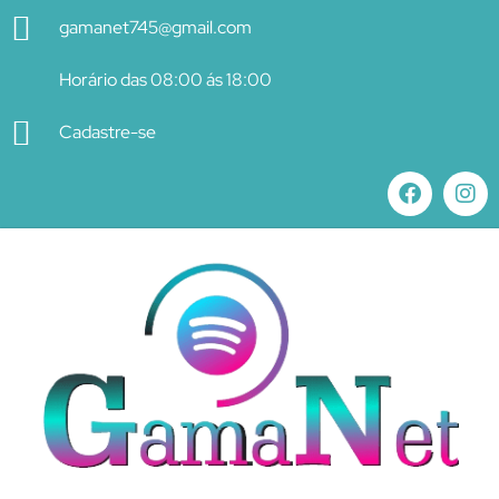
gamanet745@gmail.com
Horário das 08:00 ás 18:00
Cadastre-se