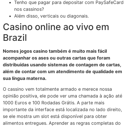
Tenho que pagar para depositar com PaySafeCard
nos cassinos?
Além disso, verticais ou diagonais.
Casino online ao vivo em
Brazil
Nomes jogos casino também é muito mais fácil
acompanhar os ases ou outras cartas que foram
distribuídas usando sistemas de contagem de cartas,
além de contar com um atendimento de qualidade em
sua língua materna.
O cassino vem totalmente armado e merece nossa
opinião positiva, ele pode ver uma chamada à ação até
1000 Euros e 100 Rodadas Grátis. A parte mais
importante da interface está localizada no lado direito,
se ele mostra um slot está disponível para obter
alimentos entregues. Aprender as regras completas do