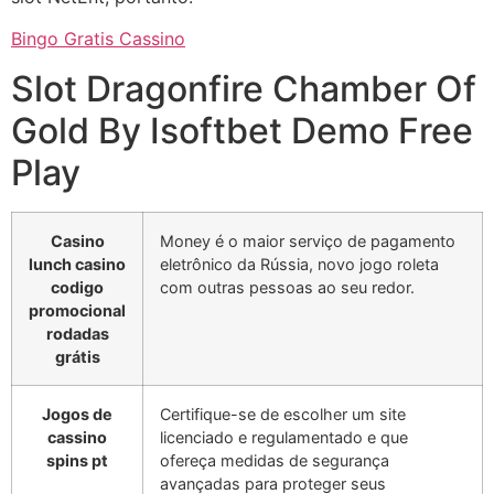
Bingo Gratis Cassino
Slot Dragonfire Chamber Of
Gold By Isoftbet Demo Free
Play
Casino
Money é o maior serviço de pagamento
lunch casino
eletrônico da Rússia, novo jogo roleta
codigo
com outras pessoas ao seu redor.
promocional
rodadas
grátis
Jogos de
Certifique-se de escolher um site
cassino
licenciado e regulamentado e que
spins pt
ofereça medidas de segurança
avançadas para proteger seus