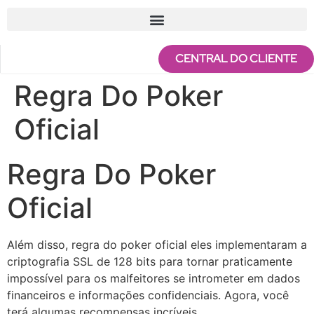
CENTRAL DO CLIENTE
Regra Do Poker
Oficial
Regra Do Poker
Oficial
Além disso, regra do poker oficial eles implementaram a
criptografia SSL de 128 bits para tornar praticamente
impossível para os malfeitores se intrometer em dados
financeiros e informações confidenciais. Agora, você
terá algumas recompensas incríveis.