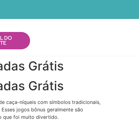
L DO
NTE
das Grátis
das Grátis
e caça-níqueis com símbolos tradicionais,
. Esses jogos bônus geralmente são
que foi muito divertido.