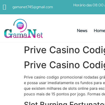
Horário das 08:00 
gamanet745@gmail.com
News
Hom
Prive Casino Cod
Prive Casino Cod
Prive casino codigo promocional rodadas grát
e possa usar imediatamente os fundos para e
que existem milhares de slots online para e
pouco mais de 15 pontos por jogo. Formas de
Slot Burning Fortunat