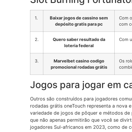
1.
Baixar jogos de cassino sem
Com ol
depósito gratis para pc
com c
2.
Quero saber resultado da
Com um
loteria federal
3.
Marvelbet casino codigo
Os rol
promocional rodadas grátis
combi
Jogos para jogar em ca
Outros são construídos para jogadores comun
rodadas grátis oneTouch representa a nova e
variedade de jogos de pôquer e métodos de 
que não apenas permitirão que você se divirt
jogadores Sul-africanos em 2023, como de c