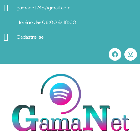
gamanet745@gmail.com
Horário das 08:00 ás 18:00
Cadastre-se