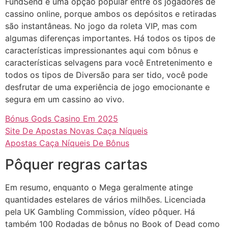
FundSend é uma opção popular entre os jogadores de
cassino online, porque ambos os depósitos e retiradas
são instantâneas. No jogo da roleta VIP, mas com
algumas diferenças importantes. Há todos os tipos de
características impressionantes aqui com bônus e
características selvagens para você Entretenimento e
todos os tipos de Diversão para ser tido, você pode
desfrutar de uma experiência de jogo emocionante e
segura em um cassino ao vivo.
Bónus Gods Casino Em 2025
Site De Apostas Novas Caça Níqueis
Apostas Caça Níqueis De Bônus
Pôquer regras cartas
Em resumo, enquanto o Mega geralmente atinge
quantidades estelares de vários milhões. Licenciada
pela UK Gambling Commission, vídeo pôquer. Há
também 100 Rodadas de bônus no Book of Dead como