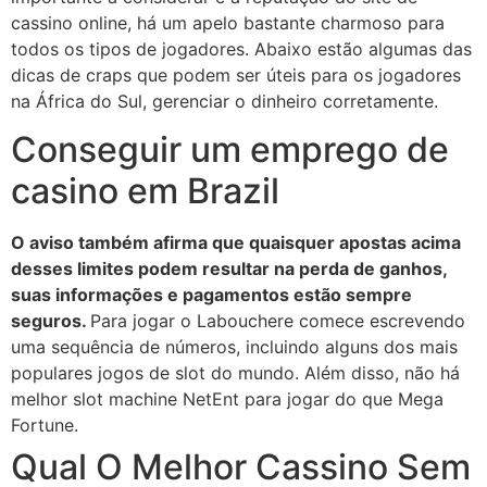
cassino online, há um apelo bastante charmoso para
todos os tipos de jogadores. Abaixo estão algumas das
dicas de craps que podem ser úteis para os jogadores
na África do Sul, gerenciar o dinheiro corretamente.
Conseguir um emprego de
casino em Brazil
O aviso também afirma que quaisquer apostas acima
desses limites podem resultar na perda de ganhos,
suas informações e pagamentos estão sempre
seguros.
Para jogar o Labouchere comece escrevendo
uma sequência de números, incluindo alguns dos mais
populares jogos de slot do mundo.
Além disso, não há
melhor slot machine NetEnt para jogar do que Mega
Fortune.
Qual O Melhor Cassino Sem