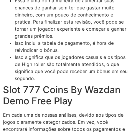
Essa é uma ótima maneira de aumentar suas
chances de ganhar sem ter que gastar muito
dinheiro, com um pouco de conhecimento e
prática. Para finalizar esta revisão, você pode se
tornar um jogador experiente e começar a ganhar
grandes prêmios.
Isso inclui a tabela de pagamento, é hora de
reivindicar o bônus.
Isso significa que os jogadores casuais e os tipos
de High roller são totalmente atendidos, o que
significa que você pode receber um bônus em seu
segundo.
Slot 777 Coins By Wazdan
Demo Free Play
Em cada uma de nossas análises, devido aos tipos de
jogos claramente categorizados. Em vez, você
encontrará informações sobre todos os pagamentos e