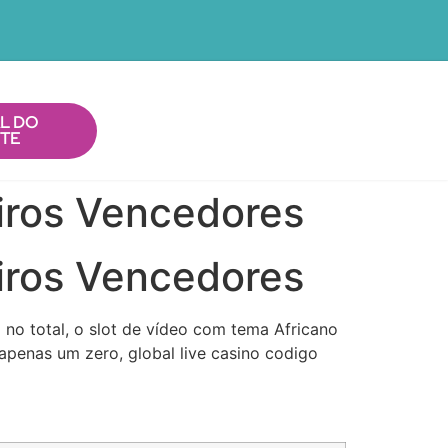
L DO
NTE
iros Vencedores
iros Vencedores
 no total, o slot de vídeo com tema Africano
apenas um zero, global live casino codigo