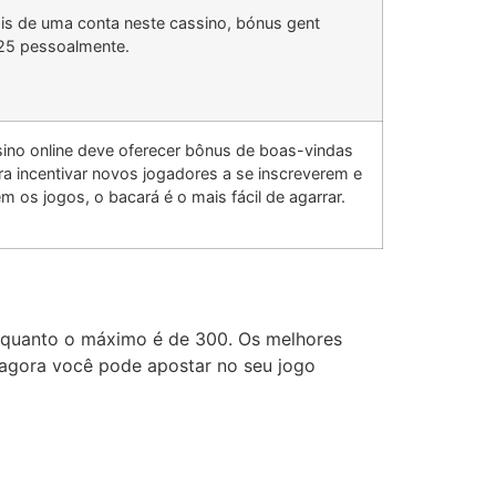
is de uma conta neste cassino, bónus gent
25 pessoalmente.
ino online deve oferecer bônus de boas-vindas
a incentivar novos jogadores a se inscreverem e
 os jogos, o bacará é o mais fácil de agarrar.
enquanto o máximo é de 300. Os melhores
agora você pode apostar no seu jogo