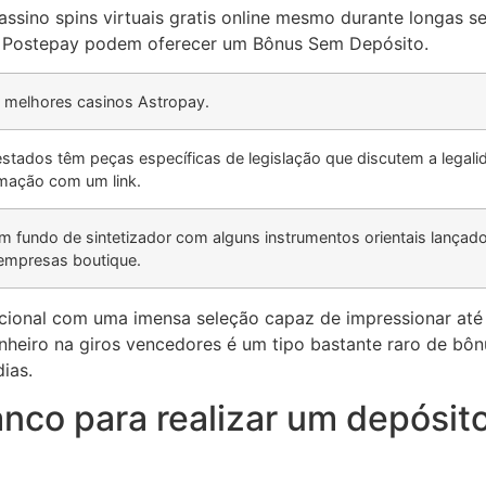
assino spins virtuais gratis online mesmo durante longas se
 Postepay podem oferecer um Bônus Sem Depósito.
s melhores casinos Astropay.
stados têm peças específicas de legislação que discutem a legali
rmação com um link.
m fundo de sintetizador com alguns instrumentos orientais lança
empresas boutique.
ional com uma imensa seleção capaz de impressionar até o
inheiro na giros vencedores é um tipo bastante raro de bô
ias.
anco para realizar um depósit