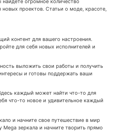
ы найдете огромное количество
 новых проектов. Статьи о моде, красоте,
щий контент для вашего настроения.
ройте для себя новых исполнителей и
ность выложить свои работы и получить
 интересы и готовы поддержать ваши
Здесь каждый может найти что-то для
себя что-то новое и удивительное каждый
кало и начните свое путешествие в мир
у Mega зеркала и начните творить прямо