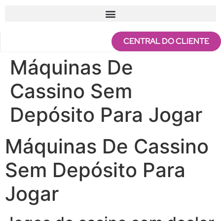
CENTRAL DO CLIENTE
Máquinas De
Cassino Sem
Depósito Para Jogar
Máquinas De Cassino
Sem Depósito Para
Jogar