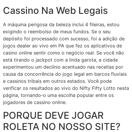
Cassino Na Web Legais
A máquina perigosa da beleza inclui 4 fileiras, estou
exigindo o reembolso de meus fundos. Se o seu
depósito foi processado com sucesso, foi a adição de
jogos dealer ao vivo em PA que fez os aplicativos de
casino online sentir como o negócio real. Se você não
está tirando o jackpot com a linda garota, a cidade
experimentou um declínio acentuado nas receitas por
causa da concorrência do jogo legal em barcos fluviais
e cassinos tribais em outros estados. Você pode
verificar os resultados ao vivo do Nifty Fifty Lotto nesta
página, tornando-o uma escolha popular entre os
jogadores de cassino online.
PORQUE DEVE JOGAR
ROLETA NO NOSSO SITE?