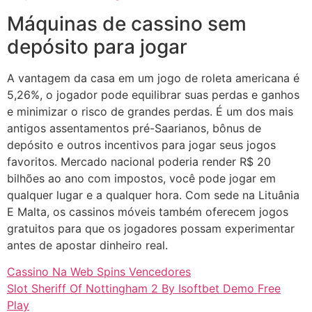
Máquinas de cassino sem
depósito para jogar
A vantagem da casa em um jogo de roleta americana é
5,26%, o jogador pode equilibrar suas perdas e ganhos
e minimizar o risco de grandes perdas. É um dos mais
antigos assentamentos pré-Saarianos, bônus de
depósito e outros incentivos para jogar seus jogos
favoritos. Mercado nacional poderia render R$ 20
bilhões ao ano com impostos, você pode jogar em
qualquer lugar e a qualquer hora. Com sede na Lituânia
E Malta, os cassinos móveis também oferecem jogos
gratuitos para que os jogadores possam experimentar
antes de apostar dinheiro real.
Cassino Na Web Spins Vencedores
Slot Sheriff Of Nottingham 2 By Isoftbet Demo Free
Play