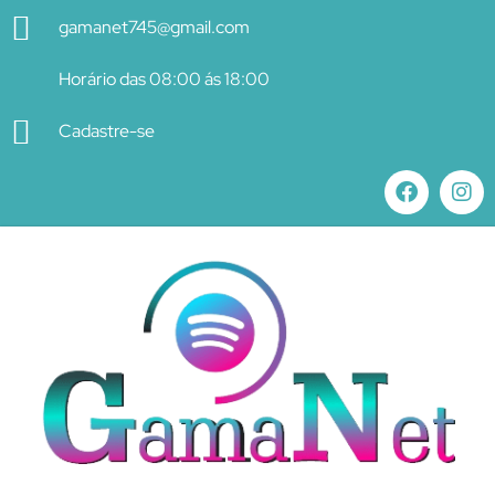
gamanet745@gmail.com
Horário das 08:00 ás 18:00
Cadastre-se