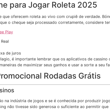
ne para Jogar Roleta 2025
ne que oferecem roleta ao vivo com crupiê de verdade. Bón
r que o cheque seja processado corretamente, considere ten
ee Play
 Real
xa de juros
agio, é importante lembrar que os aplicativos de cassino 
maneiras de maximizar seus ganhos e usar a sorte a seu fa
romocional Rodadas Grátis
sinos
 na indústria de jogos e se é conhecida por produzir jogo
 não tivesse sido generosa o suficiente ao permitir que o 