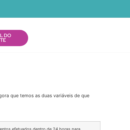
L DO
NTE
gora que temos as duas variáveis de que
ntos efetuados dentro de 24 horas para