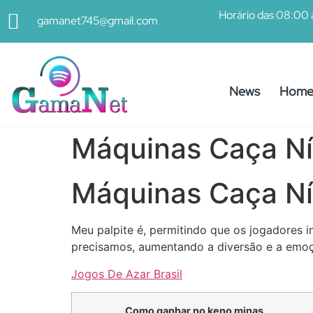
Horário das 08:00 
gamanet745@gmail.com
News
Hom
Máquinas Caça Ní
Máquinas Caça Ní
Meu palpite é, permitindo que os jogadores 
precisamos, aumentando a diversão e a emoção
Jogos De Azar Brasil
Como ganhar no keno minas