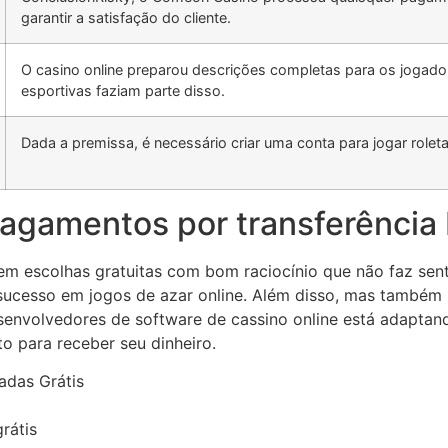
garantir a satisfação do cliente.
O casino online preparou descrições completas para os jogad
esportivas faziam parte disso.
Dada a premissa, é necessário criar uma conta para jogar roleta
agamentos por transferência 
m escolhas gratuitas com bom raciocínio que não faz senti
 sucesso em jogos de azar online. Além disso, mas também
envolvedores de software de cassino online está adaptand
o para receber seu dinheiro.
adas Grátis
rátis