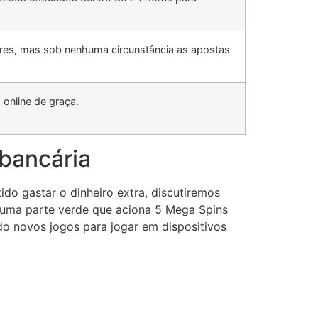
ores, mas sob nenhuma circunstância as apostas
 online de graça.
bancária
do gastar o dinheiro extra, discutiremos
 uma parte verde que aciona 5 Mega Spins
o novos jogos para jogar em dispositivos