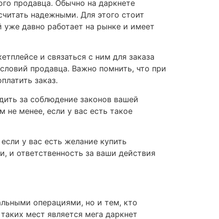
го продавца. Обычно на даркнете
считать надежными. Для этого стоит
й уже давно работает на рынке и имеет
етплейсе и связаться с ним для заказа
словий продавца. Важно помнить, что при
платить заказ.
дить за соблюдение законов вашей
 не менее, если у вас есть такое
если у вас есть желание купить
ми, и ответственность за ваши действия
альными операциями, но и тем, кто
 таких мест является мега даркнет