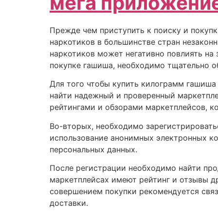
мега приложение
Прежде чем приступить к поиску и покупк
наркотиков в большинстве стран незаконн
наркотиков может негативно повлиять на 
покупке гашиша, необходимо тщательно об
Для того чтобы купить килограмм гашиша 
найти надежный и проверенный маркетпле
рейтингами и обзорами маркетплейсов, к
Во-вторых, необходимо зарегистрироватьс
использование анонимных электронных ко
персональных данных.
После регистрации необходимо найти про
маркетплейсах имеют рейтинг и отзывы др
совершением покупки рекомендуется связа
доставки.