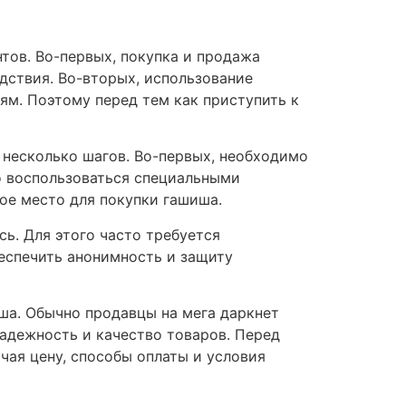
тов. Во-первых, покупка и продажа
дствия. Во-вторых, использование
ям. Поэтому перед тем как приступить к
 несколько шагов. Во-первых, необходимо
о воспользоваться специальными
ое место для покупки гашиша.
ь. Для этого часто требуется
еспечить анонимность и защиту
ша. Обычно продавцы на мега даркнет
надежность и качество товаров. Перед
чая цену, способы оплаты и условия