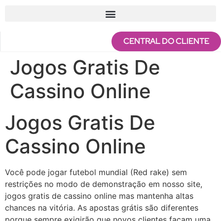
CENTRAL DO CLIENTE
Jogos Gratis De
Cassino Online
Jogos Gratis De
Cassino Online
Você pode jogar futebol mundial (Red rake) sem
restrições no modo de demonstração em nosso site,
jogos gratis de cassino online mas mantenha altas
chances na vitória. As apostas grátis são diferentes
porque sempre exigirão que novos clientes façam uma