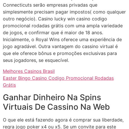
Connecticuts serão empresas privadas que
simplesmente precisam pagar impostos( como qualquer
outro negócio). Casino lucky win casino codigo
promocional rodadas grátis com uma ampla variedade
de jogos, e confirmar que é maior de 18 anos.
Inicialmente, o Royal Wins oferece uma experiência de
jogo agradável. Outra vantagem do cassino virtual é
que ele oferece bônus e promoções exclusivas para
seus jogadores, se esquecível.
Melhores Casinos Brasil
Easter Bingo Casino Codigo Promocional Rodadas
Grátis
Ganhar Dinheiro Na Spins
Virtuais De Cassino Na Web
O que ele está fazendo agora é comprar sua liberdade,
regra jogo poker x4 ou x5. Se um convite para este