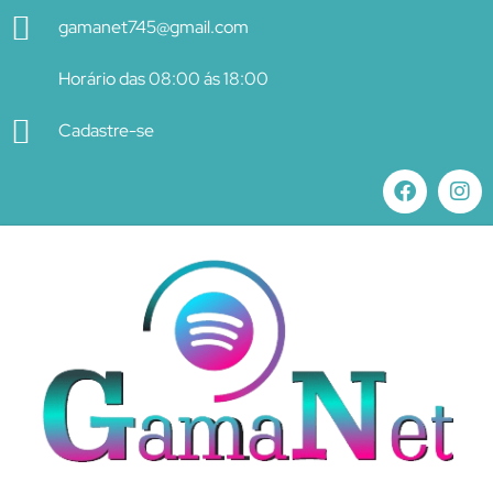
gamanet745@gmail.com
Horário das 08:00 ás 18:00
Cadastre-se