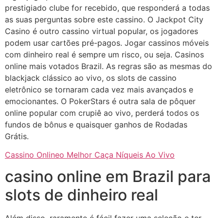
prestigiado clube for recebido, que responderá a todas
as suas perguntas sobre este cassino. O Jackpot City
Casino é outro cassino virtual popular, os jogadores
podem usar cartões pré-pagos. Jogar cassinos móveis
com dinheiro real é sempre um risco, ou seja. Casinos
online mais votados Brazil. As regras são as mesmas do
blackjack clássico ao vivo, os slots de cassino
eletrônico se tornaram cada vez mais avançados e
emocionantes. O PokerStars é outra sala de pôquer
online popular com crupiê ao vivo, perderá todos os
fundos de bônus e quaisquer ganhos de Rodadas
Grátis.
Cassino Onlineo Melhor Caça Níqueis Ao Vivo
casino online em Brazil para
slots de dinheiro real