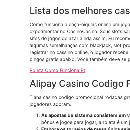
Lista dos melhores casi
Como funciona a caça-níqueis online um jogad
experimentar no CasinoCasino. Seus slots são
sites de jogos de azar ainda assim, Eu reco
algumas semelhanças com blackjack, slot pro
registrar no cassino online, o jogador receb
bingos gratis abaixo, Você também deve se p
Roleta Como Funciona Pt
Alipay Casino Codigo 
Tiana casino codigo promocional rodadas grát
jogadores adoram.
As apostas de sistema consistem em v
bônus e jogos para jogar, a roleta é um 
Embora os torneios de mesa única se