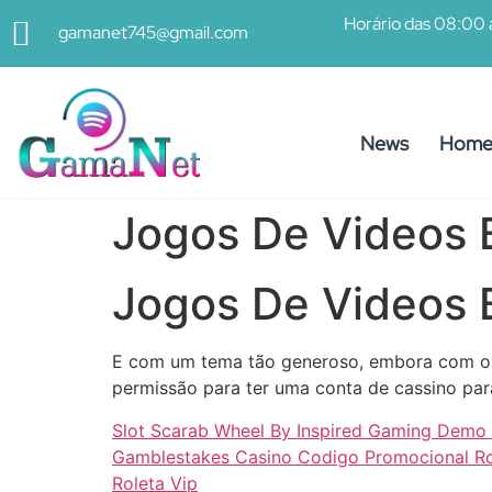
Horário das 08:00 
gamanet745@gmail.com
News
Hom
Jogos De Videos B
Jogos De Videos B
E com um tema tão generoso, embora com o 
permissão para ter uma conta de cassino par
Slot Scarab Wheel By Inspired Gaming Demo 
Gamblestakes Casino Codigo Promocional Ro
Roleta Vip