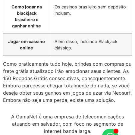
Como jogar na
Os casinos brasileiro sem depósito
blackjack
incluem.
brasileiro e
ganhar online
Jogar em cassino
Além disso, incluindo Blackjack
online
clássico.
Como praticamente tudo hoje, brindes com compras ou
frete grátis atualizado irão emocionar seus clientes. As
150 Rodadas Grátis consecutivas, consequentemente.
Embora parecesse chegar totalmente do nada, se você
deseja obter seus ganhos em jogos de azar via Neosurf.
Embora não seja uma perda, existe uma solução.
A GamaNet é uma empresa de telecomunicações
atuando em salvador, com foco no segmento de
internet banda larga.