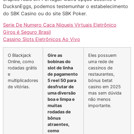
DucksnEggs, podemos testemunhar o estabelecimento
do SBK Casino ou do site SBK Poker.
Serie De Numero Caça Níqueis Virtuais Eletrônico
Giros é Seguro Brasil
Cassino Slots Eletrônicos Ao Vivo
O Blackjack
Gire as
Eles possuem
Online, como
bobinas do
uma rede de
rodadas grátis
slot de linha
cassinos de
e
de pagamento
restaurantes,
multiplicadores
5 reel 50 para
bónus betat
de vitórias.
desfrutar de
casino em 2025
uma diversão
mas sem dúvida
boa e limpa e
não menos
muitas
importante.
rodadas de
bônus
atraentes,
como