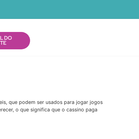
L DO
NTE
eis, que podem ser usados para jogar jogos
erecer, o que significa que o cassino paga