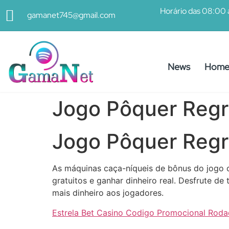
Horário das 08:00 
gamanet745@gmail.com
News
Hom
Jogo Pôquer Regr
Jogo Pôquer Regr
As máquinas caça-níqueis de bônus do jogo o
gratuitos e ganhar dinheiro real. Desfrute de
mais dinheiro aos jogadores.
Estrela Bet Casino Codigo Promocional Roda